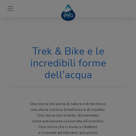
Trek & Bike e le
incredibili forme
dell’acqua
Una storia che parla di natura e di territorio,
una storia ricolma di bellezza e di rispetto.
Una storia che orienta, dolcemente,
come una lezione sussurrata all’orecchio.
Una storia che ci invita a riflettere
e ci esorta ad educare i più piccini,