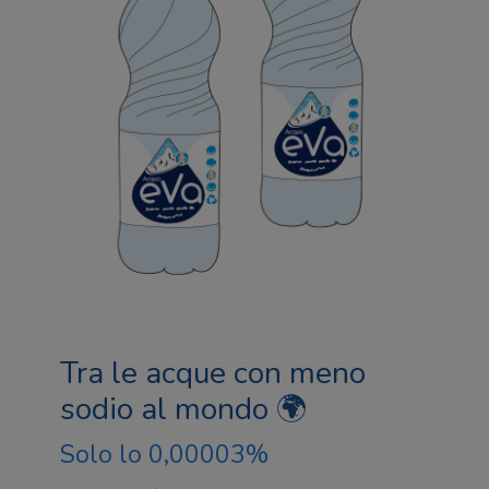
Tra le acque con meno
sodio al mondo 🌍
Solo lo 0,00003%