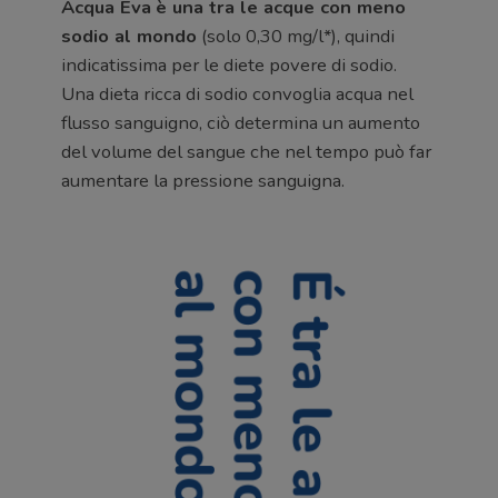
Acqua Eva
è una tra le acque con meno
sodio al mondo
(solo 0,30 mg/l*), quindi
indicatissima per le diete povere di sodio.
Una dieta ricca di sodio convoglia acqua nel
flusso sanguigno, ciò determina un aumento
del volume del sangue che nel tempo può far
aumentare la pressione sanguigna.